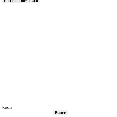
Buscar
Buscar