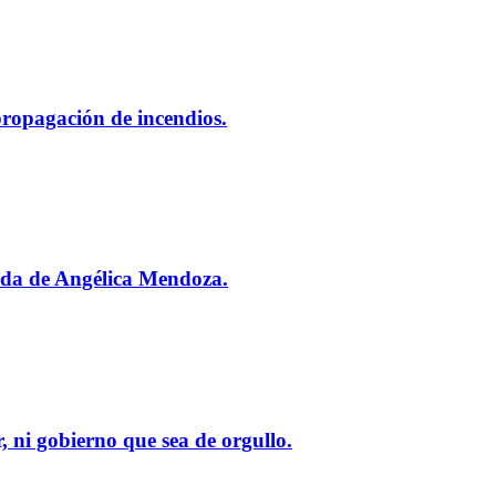
 propagación de incendios.
ada de Angélica Mendoza.
 ni gobierno que sea de orgullo.