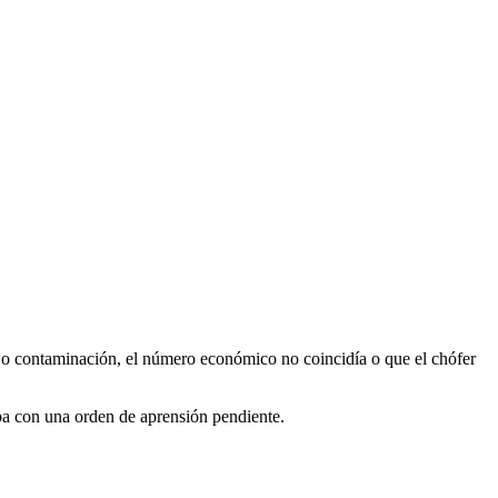
as o contaminación, el número económico no coincidía o que el chófer
aba con una orden de aprensión pendiente.