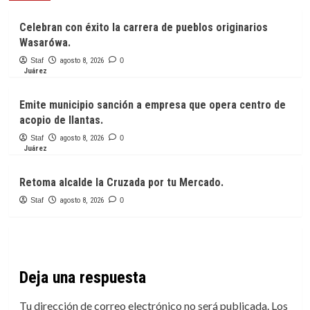
Celebran con éxito la carrera de pueblos originarios
Wasarówa.
Staf
agosto 8, 2026
0
Juárez
Emite municipio sanción a empresa que opera centro de
acopio de llantas.
Staf
agosto 8, 2026
0
Juárez
Retoma alcalde la Cruzada por tu Mercado.
Staf
agosto 8, 2026
0
Deja una respuesta
Tu dirección de correo electrónico no será publicada.
Los