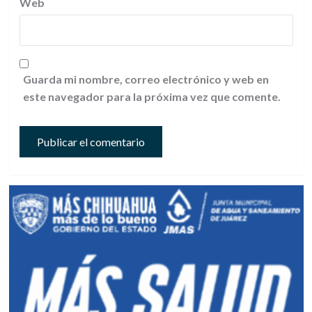
Web
Guarda mi nombre, correo electrónico y web en
este navegador para la próxima vez que comente.