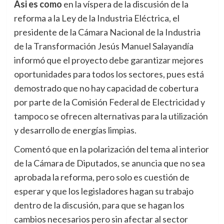
Asi es como
en la víspera de la discusión de la
reforma a la Ley de la Industria Eléctrica, el
presidente de la Cámara Nacional de la Industria
de la Transformación Jesús Manuel Salayandía
informó que el proyecto debe garantizar mejores
oportunidades para todos los sectores, pues está
demostrado que no hay capacidad de cobertura
por parte de la Comisión Federal de Electricidad y
tampoco se ofrecen alternativas para la utilización
y desarrollo de energías limpias.
Comentó que en la polarización del tema al interior
de la Cámara de Diputados, se anuncia que no sea
aprobada la reforma, pero solo es cuestión de
esperar y que los legisladores hagan su trabajo
dentro de la discusión, para que se hagan los
cambios necesarios pero sin afectar al sector