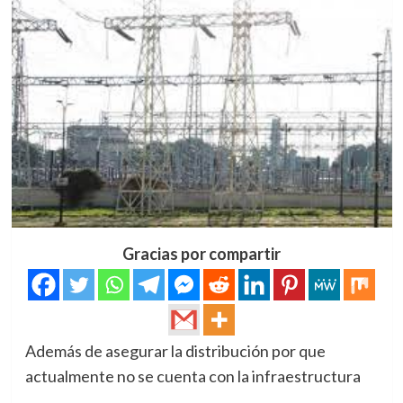
Gracias por compartir
Además de asegurar la distribución por que
actualmente no se cuenta con la infraestructura