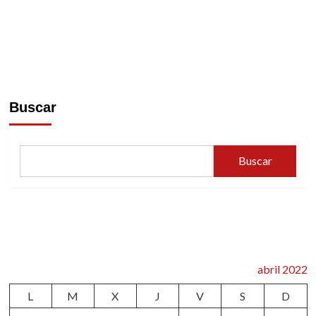
Buscar
Buscar
abril 2022
L
M
X
J
V
S
D