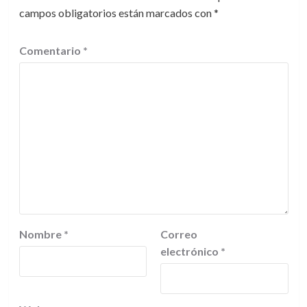
campos obligatorios están marcados con
*
Comentario
*
Nombre
*
Correo
electrónico
*