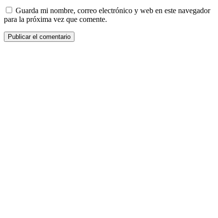
Guarda mi nombre, correo electrónico y web en este navegador
para la próxima vez que comente.