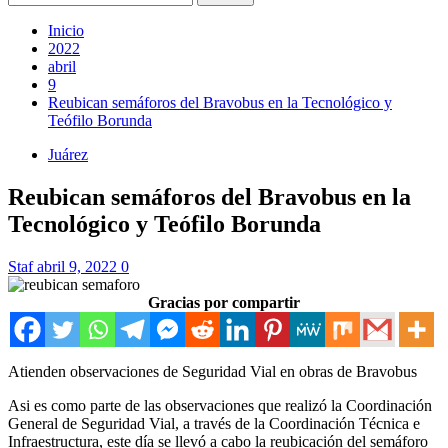
Inicio
2022
abril
9
Reubican semáforos del Bravobus en la Tecnológico y
Teófilo Borunda
Juárez
Reubican semáforos del Bravobus en la
Tecnológico y Teófilo Borunda
Staf
abril 9, 2022
0
Gracias por compartir
Atienden observaciones de Seguridad Vial en obras de Bravobus
Asi es como parte de las observaciones que realizó la Coordinación
General de Seguridad Vial, a través de la Coordinación Técnica e
Infraestructura, este día se llevó a cabo la reubicación del semáforo