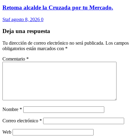
Retoma alcalde la Cruzada por tu Mercado.
Staf
agosto 8, 2026
0
Deja una respuesta
Tu dirección de correo electrónico no será publicada.
Los campos
obligatorios están marcados con
*
Comentario
*
Nombre
*
Correo electrónico
*
Web