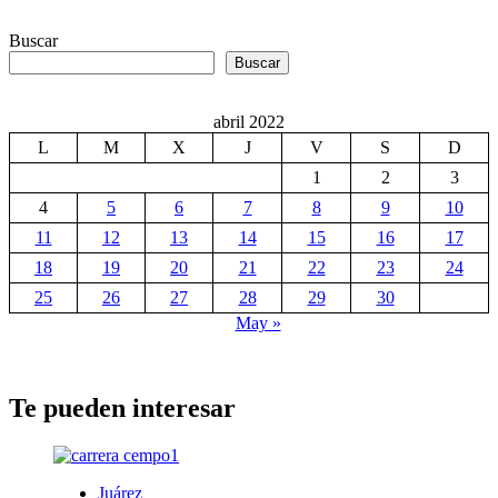
Buscar
Buscar
abril 2022
L
M
X
J
V
S
D
1
2
3
4
5
6
7
8
9
10
11
12
13
14
15
16
17
18
19
20
21
22
23
24
25
26
27
28
29
30
May »
Te pueden interesar
Juárez