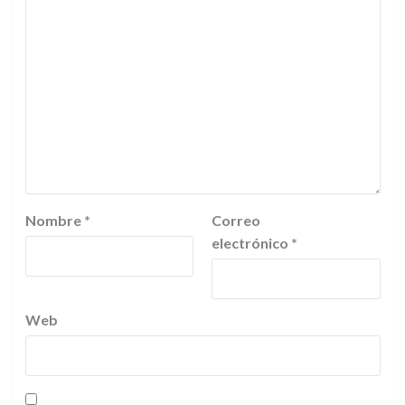
Nombre
*
Correo
electrónico
*
Web