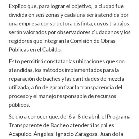
Explico que, para lograr el objetivo, la ciudad fue
dividida en seis zonas y cada una será atendida por
una empresa constructora distinta, cuyos trabajos
serán valorados por observadores ciudadanos y los
regidores que integran la Comisión de Obras
Públicas en el Cabildo.
Esto permitirá constatar las ubicaciones que son
atendidas, los métodos implementados para la
reparación de baches y las cantidades de mezcla
utilizada, a fin de garantizar la transparencia del
proceso y el manejo responsable de recursos
públicos.
Se dio a conocer que, del 6 al 8 de abril, el Programa
Transparente de Bacheo atenderá las calles
Acapulco, Ángeles, Ignacio Zaragoza, Juan de la