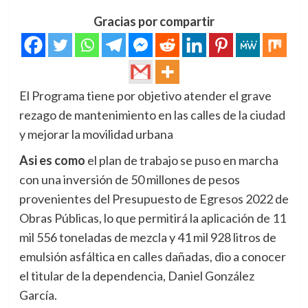
Gracias por compartir
El Programa tiene por objetivo atender el grave
rezago de mantenimiento en las calles de la ciudad
y mejorar la movilidad urbana
Asi es como
el plan de trabajo se puso en marcha
con una inversión de 50 millones de pesos
provenientes del Presupuesto de Egresos 2022 de
Obras Públicas, lo que permitirá la aplicación de 11
mil 556 toneladas de mezcla y 41 mil 928 litros de
emulsión asfáltica en calles dañadas, dio a conocer
el titular de la dependencia, Daniel González
García.