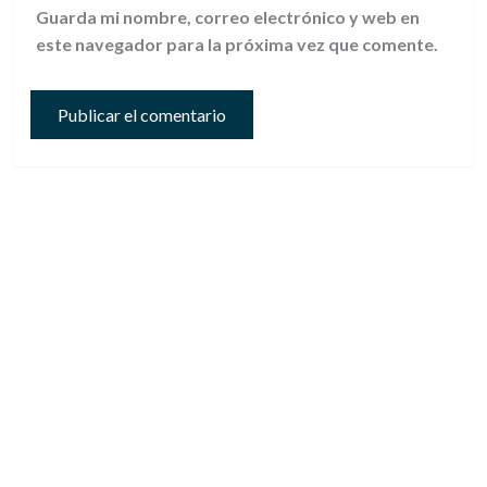
Guarda mi nombre, correo electrónico y web en
este navegador para la próxima vez que comente.