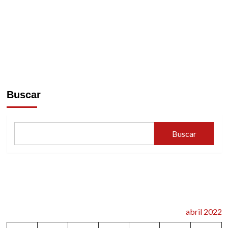
Buscar
Buscar
abril 2022