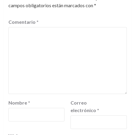
campos obligatorios están marcados con
*
Comentario
*
Nombre
*
Correo
electrónico
*