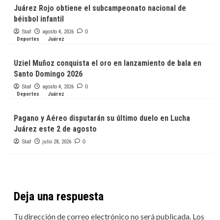
Juárez Rojo obtiene el subcampeonato nacional de
béisbol infantil
Staf
agosto 4, 2026
0
Deportes
Juárez
Uziel Muñoz conquista el oro en lanzamiento de bala en
Santo Domingo 2026
Staf
agosto 4, 2026
0
Deportes
Juárez
Pagano y Aéreo disputarán su último duelo en Lucha
Juárez este 2 de agosto
Staf
julio 28, 2026
0
Deja una respuesta
Tu dirección de correo electrónico no será publicada.
Los