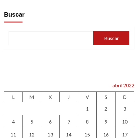
Buscar
Buscar
abril 2022
L
M
X
J
V
S
D
1
2
3
4
5
6
7
8
9
10
11
12
13
14
15
16
17