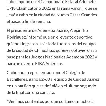
subcampeón en el Campeonato Estatal Ademeba
U-18 Clasificatorio 2022 en la rama varonil, que se
llevó a cabo en la ciudad de Nuevo Casas Grandes
el pasado fin de semana.
El presidente de Ademeba Juárez, Alejandro
Rodríguez, informó que en el evento deportivo
quienes lograron la victoria fueron los del equipo
de la ciudad de Chihuahua, quienes obtuvieron su
pase para los Juegos Nacionales Ademeba 2022 y
para un evento FIBA Américas.
Chihuahua, representado por el Colegio de
Bachilleres, ganó 62-60 al equipo de Ciudad Juárez
en un partido que se definió en el último segundo
de la final con una canasta.
“Venimos contentos porque cortamos mucho la