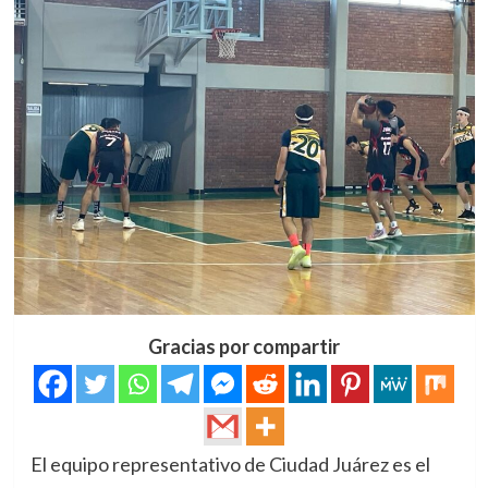
Gracias por compartir
El equipo representativo de Ciudad Juárez es el