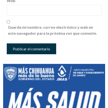
Web
Guarda mi nombre, correo electrónico y web en
este navegador para la próxima vez que comente.